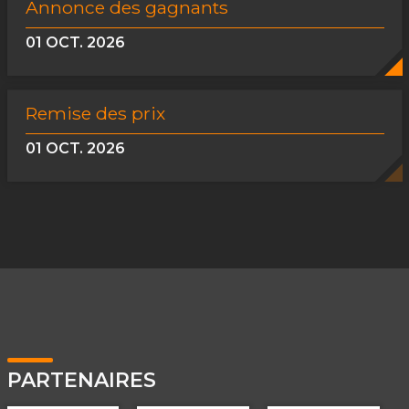
Annonce des gagnants
01 OCT. 2026
Remise des prix
01 OCT. 2026
PARTENAIRES