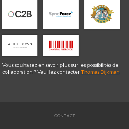
Vous souhaitez en savoir plus sur les possibilités de
collaboration ? Veuillez contacter
Thomas Dijkman
.
CONTACT