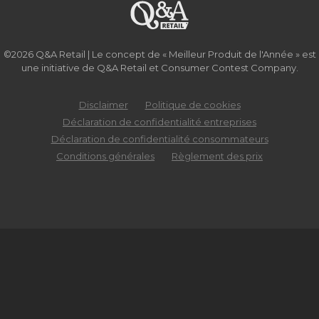
©2026 Q&A Retail | Le concept de « Meilleur Produit de l'Année » est
une initiative de Q&A Retail et Consumer Contest Company.
Disclaimer
Politique de cookies
Déclaration de confidentialité entreprises
Déclaration de confidentialité consommateurs
Conditions générales
Règlement des prix