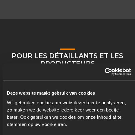
POUR LES DÉTAILLANTS ET LES
PRODUCTEURS
Deze website maakt gebruik van cookies
Wij gebruiken cookies om websiteverkeer te analyseren,
zo maken we de website iedere keer weer een beetje
beter. Ook gebruiken we cookies om onze inhoud af te
stemmen op uw voorkeuren.