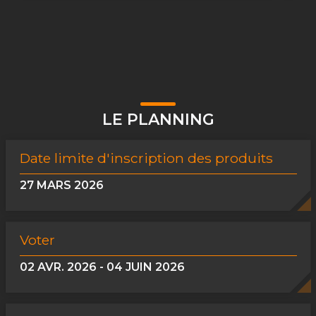
LE PLANNING
Date limite d'inscription des produits
27 MARS 2026
Voter
02 AVR. 2026 - 04 JUIN 2026