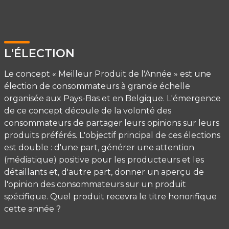
L'ÉLECTION
Le concept « Meilleur Produit de l'Année » est une
élection de consommateurs à grande échelle
organisée aux Pays-Bas et en Belgique. L'émergence
de ce concept découle de la volonté des
consommateurs de partager leurs opinions sur leurs
produits préférés. L'objectif principal de ces élections
est double : d'une part, générer une attention
(médiatique) positive pour les producteurs et les
détaillants et, d'autre part, donner un aperçu de
l'opinion des consommateurs sur un produit
spécifique. Quel produit recevra le titre honorifique
cette année ?