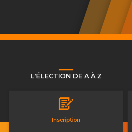
L'ÉLECTION DE A À Z
Inscription