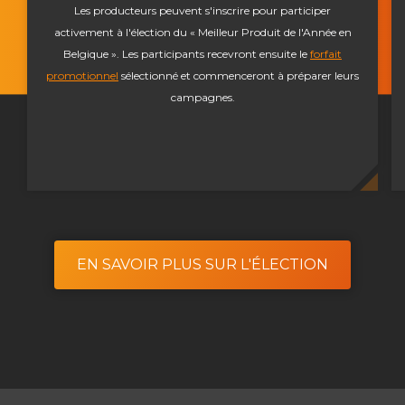
Les producteurs peuvent s'inscrire pour participer
activement à l'élection du « Meilleur Produit de l'Année en
Belgique ». Les participants recevront ensuite le
forfait
promotionnel
sélectionné et commenceront à préparer leurs
campagnes.
EN SAVOIR PLUS SUR L'ÉLECTION