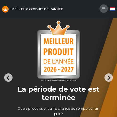
MEILLEUR PRODUIT DE L'ANNÉE
La période de vote est
terminée
Quels produits ont une chance de remporter un
prix ?